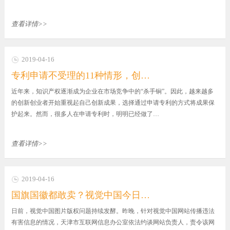
查看详情>>
2019-04-16
专利申请不受理的11种情形，创…
近年来，知识产权逐渐成为企业在市场竞争中的“杀手锏”。因此，越来越多
的创新创业者开始重视起自己创新成果，选择通过申请专利的方式将成果保
护起来。然而，很多人在申请专利时，明明已经做了…
查看详情>>
2019-04-16
国旗国徽都敢卖？视觉中国今日…
日前，视觉中国图片版权问题持续发酵。昨晚，针对视觉中国网站传播违法
有害信息的情况，天津市互联网信息办公室依法约谈网站负责人，责令该网